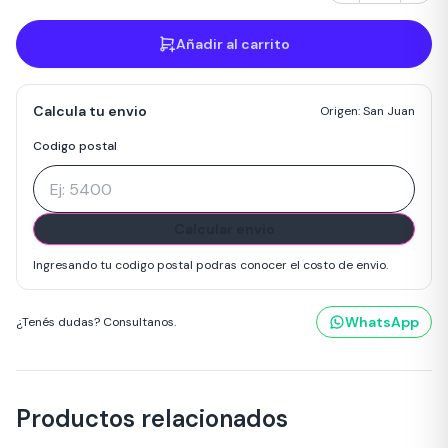
Añadir al carrito
Calcula tu envio
Origen: San Juan
Codigo postal
Calcular envio
Ingresando tu codigo postal podras conocer el costo de envio.
WhatsApp
¿Tenés dudas? Consultanos.
Productos relacionados