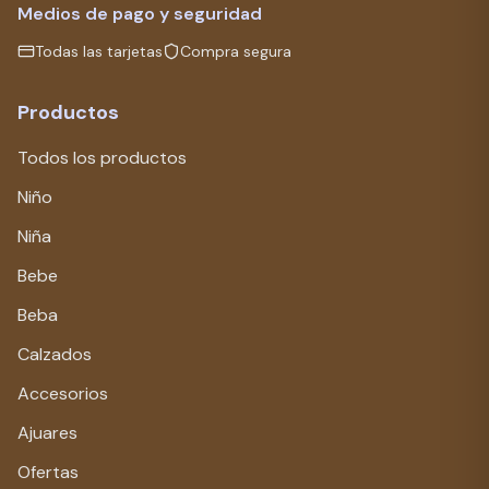
Medios de pago y seguridad
Todas las tarjetas
Compra segura
Productos
Todos los productos
Niño
Niña
Bebe
Beba
Calzados
Accesorios
Ajuares
Ofertas